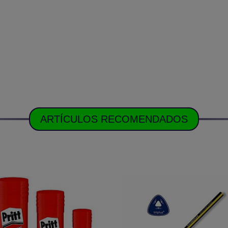
ARTÍCULOS RECOMENDADOS