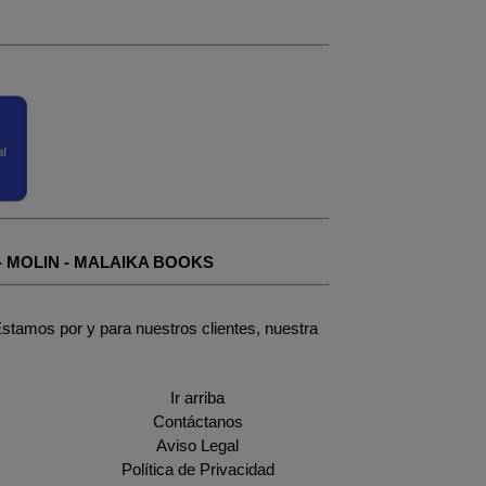
-
MOLIN
-
MALAIKA BOOKS
stamos por y para nuestros clientes, nuestra
Ir arriba
Contáctanos
Aviso Legal
Política de Privacidad