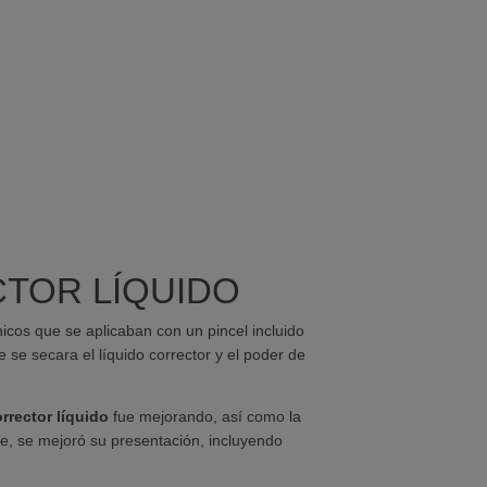
TOR LÍQUIDO
icos que se aplicaban con un pincel incluido
e se secara el líquido corrector y el poder de
rrector líquido
fue mejorando, así como la
te, se mejoró su presentación, incluyendo