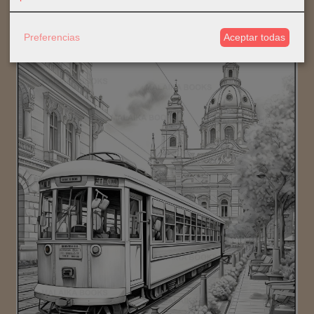
Preferencias
Aceptar todas