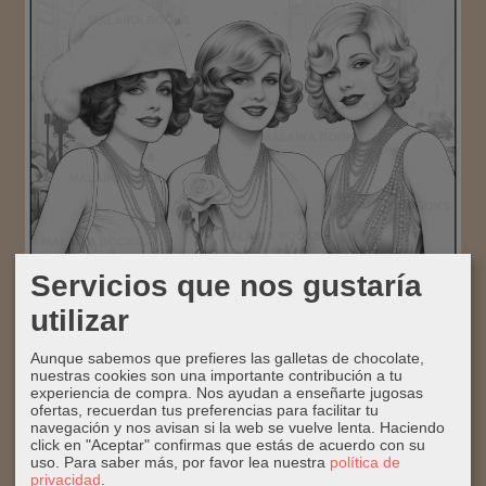
Servicios que nos gustaría
utilizar
Aunque sabemos que prefieres las galletas de chocolate,
nuestras cookies son una importante contribución a tu
experiencia de compra. Nos ayudan a enseñarte jugosas
ofertas, recuerdan tus preferencias para facilitar tu
navegación y nos avisan si la web se vuelve lenta. Haciendo
click en "Aceptar" confirmas que estás de acuerdo con su
uso.
Para saber más, por favor lea nuestra
política de
privacidad
.