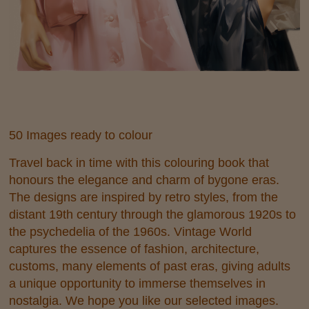
50 Images ready to colour
Travel back in time with this colouring book that
honours the elegance and charm of bygone eras.
The designs are inspired by retro styles, from the
distant 19th century through the glamorous 1920s to
the psychedelia of the 1960s. Vintage World
captures the essence of fashion, architecture,
customs, many elements of past eras, giving adults
a unique opportunity to immerse themselves in
nostalgia. We hope you like our selected images.