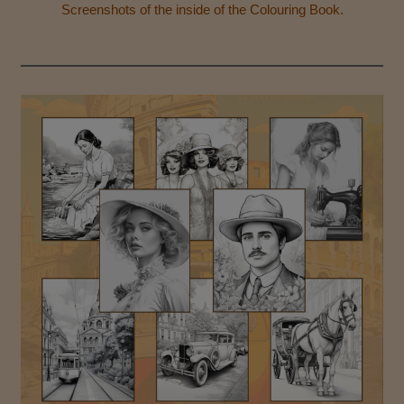
Screenshots of the inside of the Colouring Book.