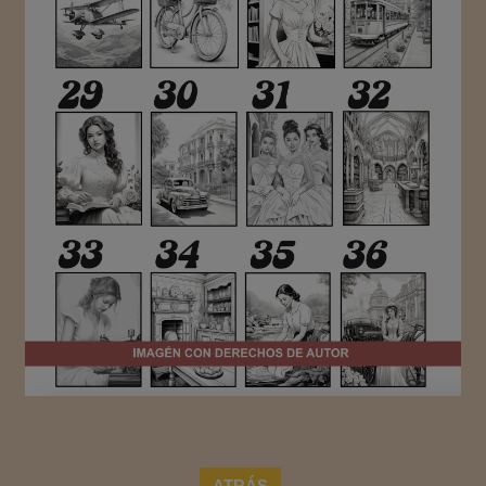
ATRÁS