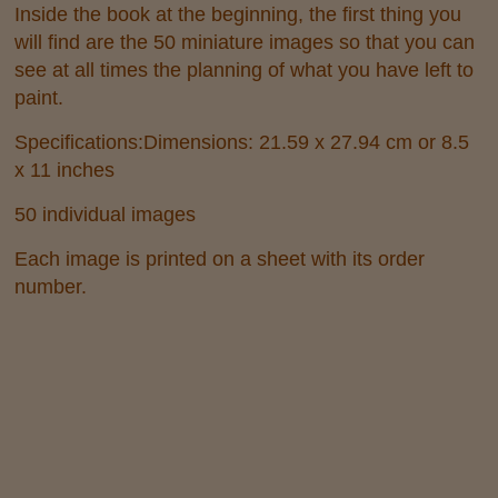
Inside the book at the beginning, the first thing you
will find are the 50 miniature images so that you can
see at all times the planning of what you have left to
paint.
Specifications:Dimensions: 21.59 x 27.94 cm or 8.5
x 11 inches
50 individual images
Each image is printed on a sheet with its order
number.