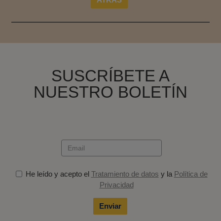
SUSCRÍBETE A
NUESTRO BOLETÍN
He leído y acepto el
Tratamiento de datos
y la
Política de
Privacidad