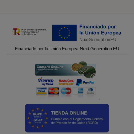
Financiado por la Unión Europea-Next Generation EU
-