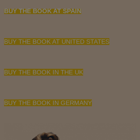
BUY THE BOOK AT SPAIN
BUY THE BOOK AT UNITED STATES
BUY THE BOOK IN THE UK
BUY THE BOOK IN GERMANY