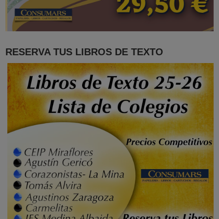
RESERVA TUS LIBROS DE TEXTO