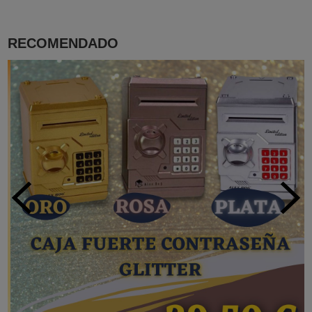
RECOMENDADO