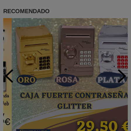
RECOMENDADO