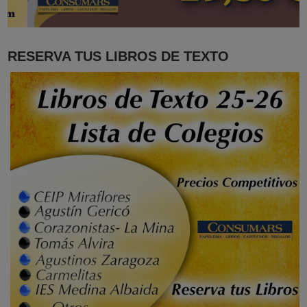
RESERVA TUS LIBROS DE TEXTO