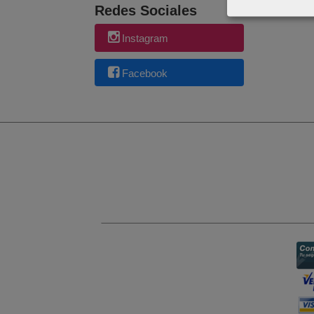
Redes Sociales
Instagram
Facebook