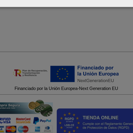
Financiado por la Unión Europea-Next Generation EU