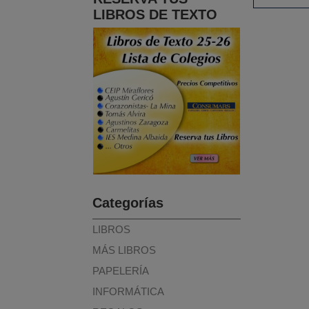
LIBROS DE TEXTO
Categorías
LIBROS
MÁS LIBROS
PAPELERÍA
INFORMÁTICA