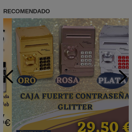
RECOMENDADO