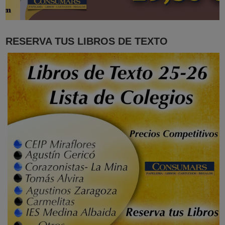
RESERVA TUS LIBROS DE TEXTO