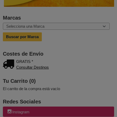
Marcas
Costes de Envío
GRATIS *
Consultar Destinos
Tu Carrito (0)
El carrito de la compra está vacío
Redes Sociales
Instagram