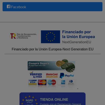
Facebook
Financiado por la Unión Europea-Next Generation EU
-