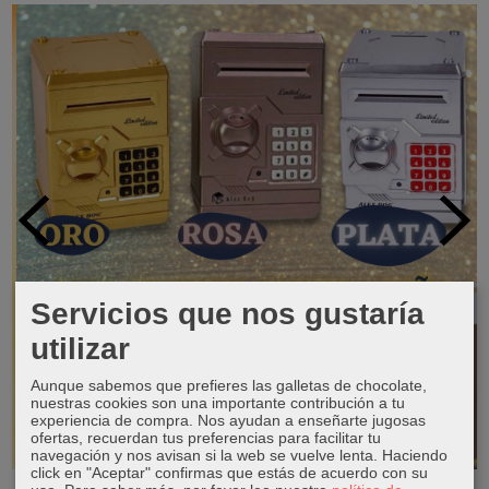
Servicios que nos gustaría
utilizar
Aunque sabemos que prefieres las galletas de chocolate,
nuestras cookies son una importante contribución a tu
experiencia de compra. Nos ayudan a enseñarte jugosas
ofertas, recuerdan tus preferencias para facilitar tu
navegación y nos avisan si la web se vuelve lenta. Haciendo
click en "Aceptar" confirmas que estás de acuerdo con su