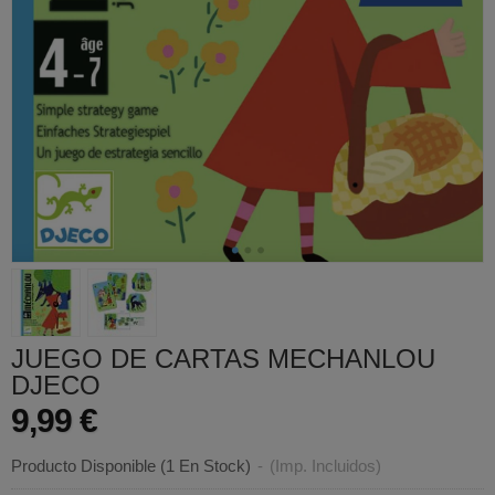
JUEGO DE CARTAS MECHANLOU
DJECO
9,99 €
Producto Disponible
(1 En Stock)
-
(Imp. Incluidos)