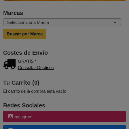
Marcas
Costes de Envío
GRATIS *
Consultar Destinos
Tu Carrito (0)
El carrito de la compra está vacío
Redes Sociales
Instagram