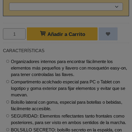
Añadir a Carrito
CARACTERÍSTICAS
Organizadores internos para encontrar fácilmente los
elementos más pequeños y llavero con mosquetón easy-on,
para tener controladas las llaves.
Compartimento acolchado especial para PC o Tablet con
logotipo y goma exterior para fijar elementos y evitar que se
muevan.
Bolsillo lateral con goma, especial para botellas o bebidas,
fácilmente accesible.
SEGURIDAD: Elementos reflectantes tanto frontales como
posteriores, para ser visto en ambos sentidos de la marcha.
BOLSILLO SECRETO: bolsillo secreto en la espalda, con