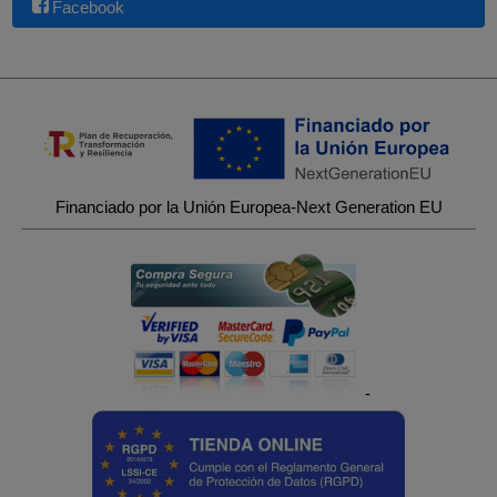
Facebook
Financiado por la Unión Europea-Next Generation EU
-