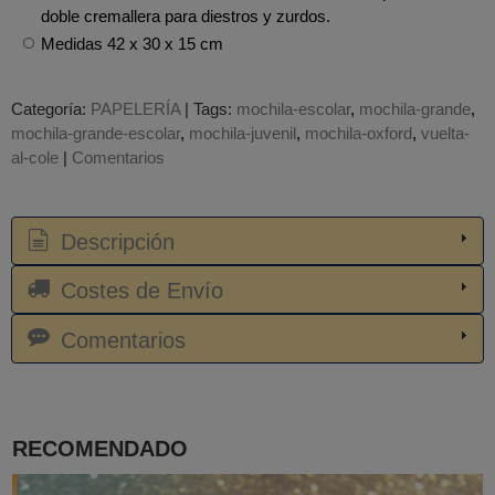
doble cremallera para diestros y zurdos.
Medidas 42 x 30 x 15 cm
Categoría:
PAPELERÍA
|
Tags:
mochila-escolar
mochila-grande
mochila-grande-escolar
mochila-juvenil
mochila-oxford
vuelta-
al-cole
|
Comentarios
Descripción
Costes de Envío
Comentarios
RECOMENDADO