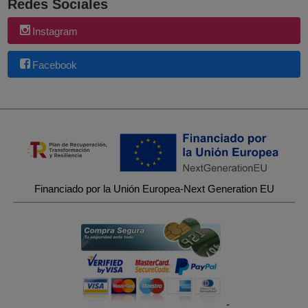
Redes Sociales
Instagram
Facebook
Financiado por la Unión Europea-Next Generation EU
-