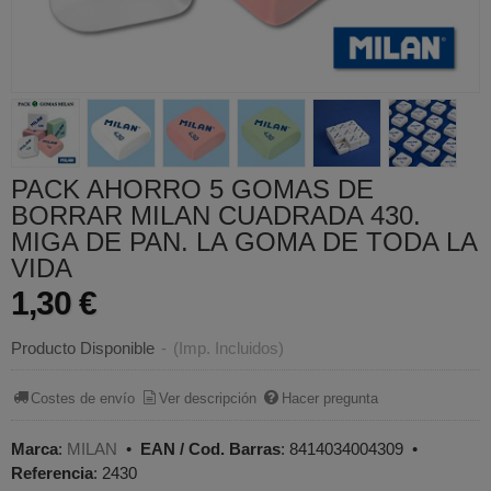
PACK AHORRO 5 GOMAS DE
BORRAR MILAN CUADRADA 430.
MIGA DE PAN. LA GOMA DE TODA LA
VIDA
1,30 €
Producto Disponible
-
(Imp. Incluidos)
Costes de envío
Ver descripción
Hacer pregunta
Marca
:
MILAN
•
EAN / Cod. Barras
:
8414034004309
•
Referencia
:
2430