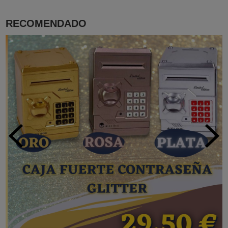
RECOMENDADO