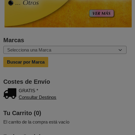
Marcas
Costes de Envío
GRATIS *
Consultar Destinos
Tu Carrito (0)
El carrito de la compra está vacío