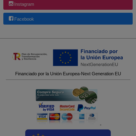
Instagram
Facebook
Financiado por la Unión Europea-Next Generation EU
-