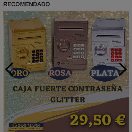
RECOMENDADO