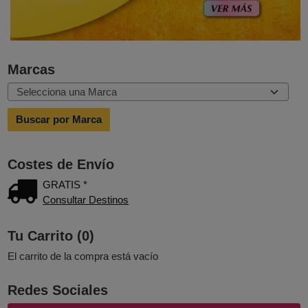
Marcas
Costes de Envío
GRATIS *
Consultar Destinos
Tu Carrito (0)
El carrito de la compra está vacío
Redes Sociales