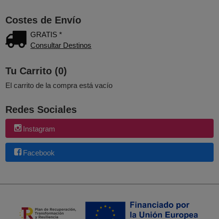
Costes de Envío
GRATIS *
Consultar Destinos
Tu Carrito (0)
El carrito de la compra está vacío
Redes Sociales
Instagram
Facebook