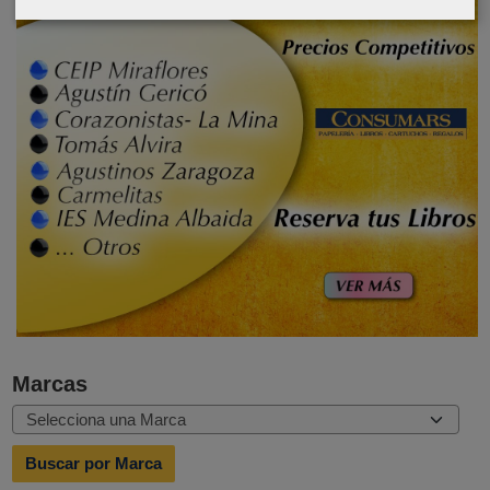
Marcas