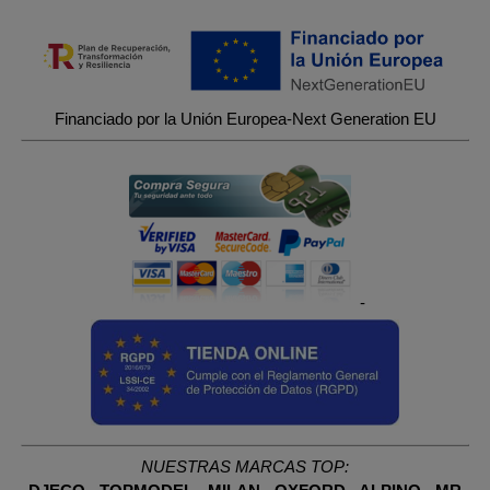
Financiado por la Unión Europea-Next Generation EU
-
NUESTRAS MARCAS TOP: