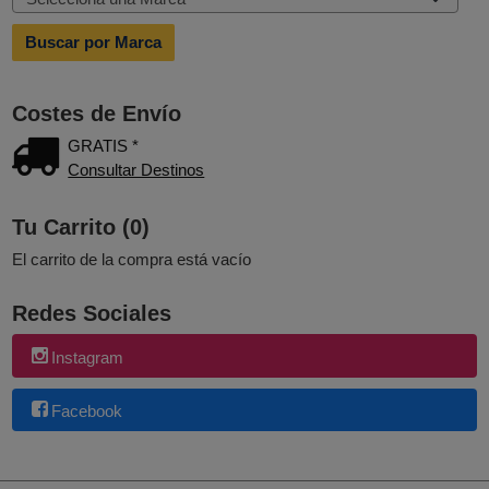
Costes de Envío
GRATIS *
Consultar Destinos
Tu Carrito (0)
El carrito de la compra está vacío
Redes Sociales
Instagram
Facebook