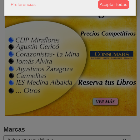
Preferencias
Aceptar todas
Marcas