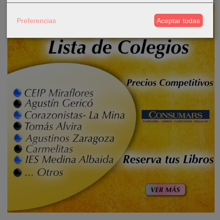
Preferencias
Aceptar todas