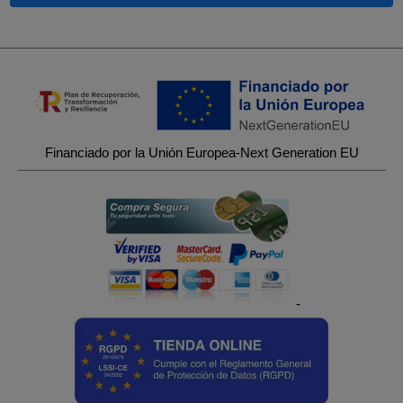
Financiado por la Unión Europea-Next Generation EU
-