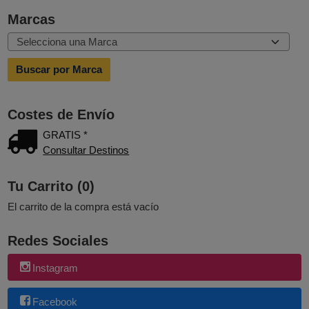
Marcas
Costes de Envío
GRATIS *
Consultar Destinos
Tu Carrito (0)
El carrito de la compra está vacío
Redes Sociales
Instagram
Facebook