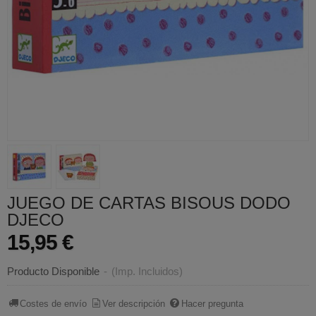
JUEGO DE CARTAS BISOUS DODO
DJECO
15,95 €
Producto Disponible
-
(Imp. Incluidos)
Costes de envío
Ver descripción
Hacer pregunta