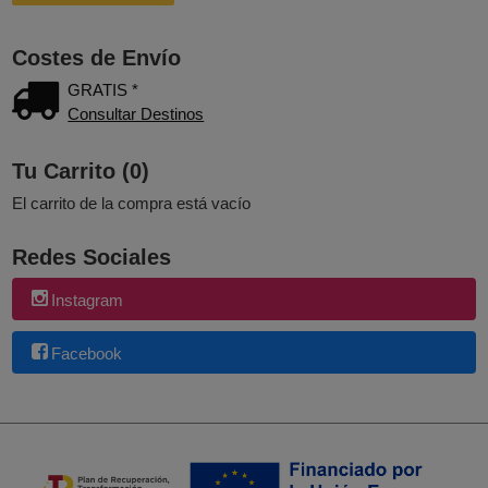
Costes de Envío
GRATIS *
Consultar Destinos
Tu Carrito (0)
El carrito de la compra está vacío
Redes Sociales
Instagram
Facebook