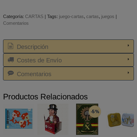
Categoría:
CARTAS
|
Tags:
juego-cartas
cartas
juegos
|
Comentarios
Descripción
Costes de Envío
Comentarios
Productos Relacionados
-5 %