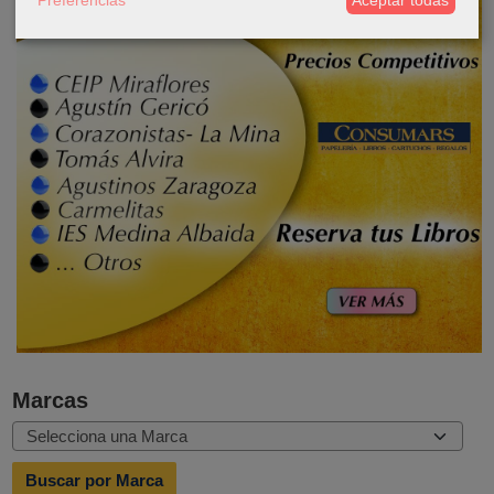
Marcas