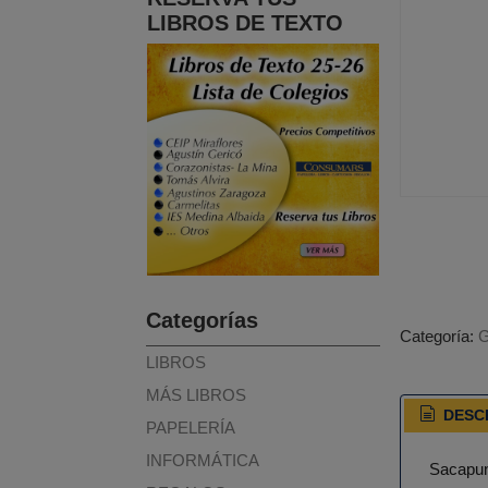
LIBROS DE TEXTO
Categorías
Categoría:
LIBROS
MÁS LIBROS
DESC
PAPELERÍA
INFORMÁTICA
Sacapunt