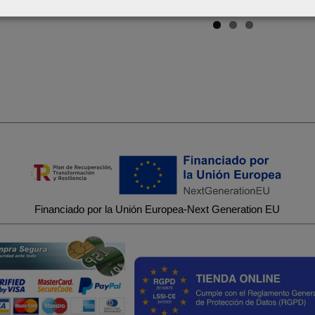
Financiado por la Unión Europea-Next Generation EU