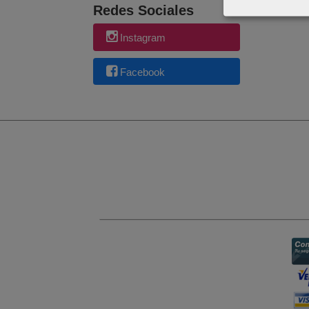
Redes Sociales
Instagram
Facebook