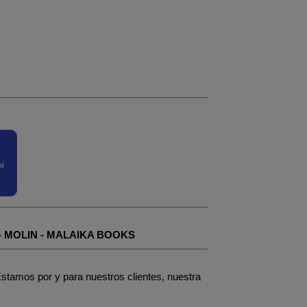
-
MOLIN
-
MALAIKA BOOKS
stamos por y para nuestros clientes, nuestra