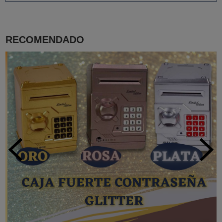
RECOMENDADO