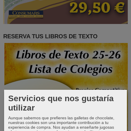
RESERVA TUS LIBROS DE TEXTO
Servicios que nos gustaría
utilizar
Aunque sabemos que prefieres las galletas de chocolate,
nuestras cookies son una importante contribución a tu
experiencia de compra. Nos ayudan a enseñarte jugosas