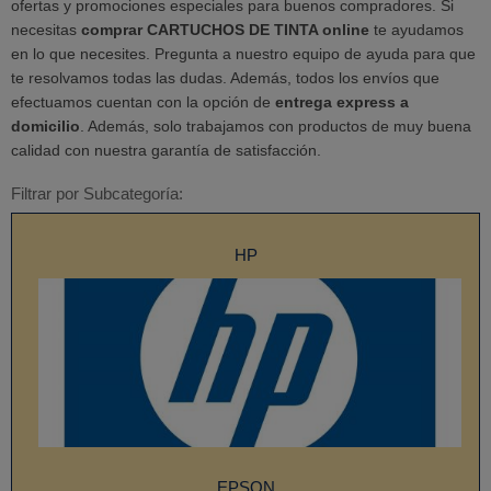
ofertas y promociones especiales para buenos compradores. Si
necesitas
comprar CARTUCHOS DE TINTA online
te ayudamos
en lo que necesites. Pregunta a nuestro equipo de ayuda para que
te resolvamos todas las dudas. Además, todos los envíos que
efectuamos cuentan con la opción de
entrega express a
domicilio
. Además, solo trabajamos con productos de muy buena
calidad con nuestra garantía de satisfacción.
Filtrar por Subcategoría:
HP
EPSON