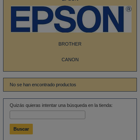
BROTHER
CANON
No se han encontrado productos
Quizás quieras intentar una búsqueda en la tienda: