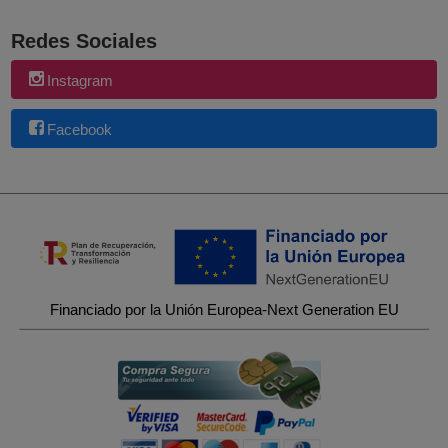
Redes Sociales
Instagram
Facebook
Financiado por la Unión Europea-Next Generation EU