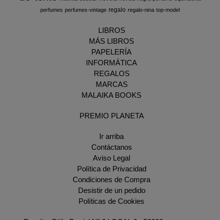
regalo
perfumes
perfumes-vintage
regalo-nina
top-model
LIBROS
MÁS LIBROS
PAPELERÍA
INFORMÁTICA
REGALOS
MARCAS
MALAIKA BOOKS
PREMIO PLANETA
Ir arriba
Contáctanos
Aviso Legal
Política de Privacidad
Condiciones de Compra
Desistir de un pedido
Políticas de Cookies