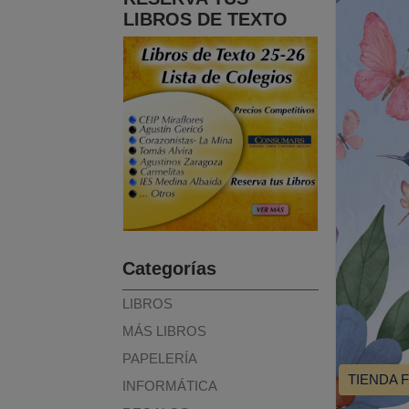
LIBROS DE TEXTO
Categorías
LIBROS
MÁS LIBROS
PAPELERÍA
TIENDA 
INFORMÁTICA