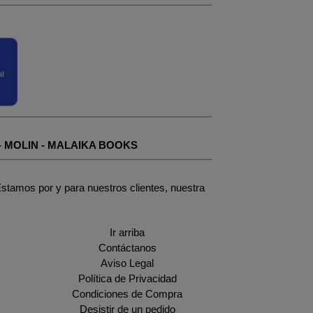
-
MOLIN
-
MALAIKA BOOKS
stamos por y para nuestros clientes, nuestra
Ir arriba
Contáctanos
Aviso Legal
Política de Privacidad
Condiciones de Compra
Desistir de un pedido