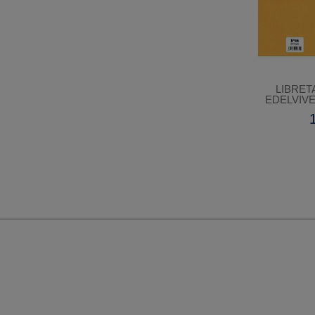
LIBRE
EDELVIVE