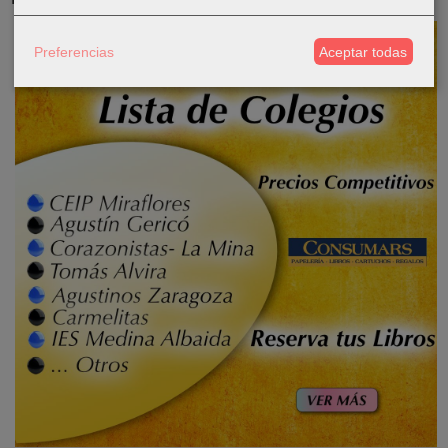
Preferencias
Aceptar todas