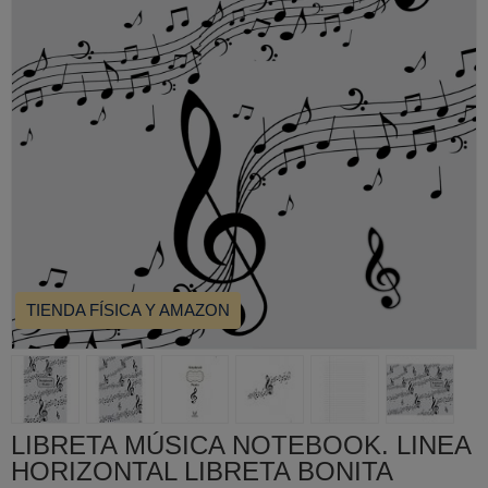
TIENDA FÍSICA Y AMAZON
LIBRETA MÚSICA NOTEBOOK. LINEA
HORIZONTAL LIBRETA BONITA