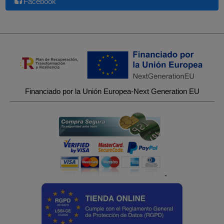
Facebook
Financiado por la Unión Europea-Next Generation EU
-