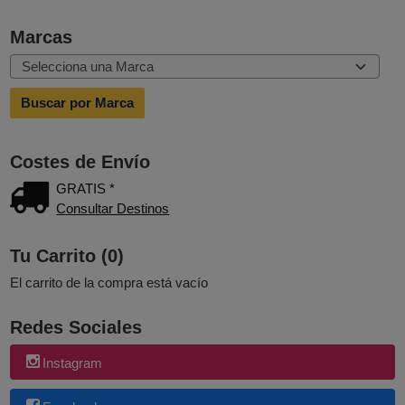
Marcas
Costes de Envío
GRATIS *
Consultar Destinos
Tu Carrito (0)
El carrito de la compra está vacío
Redes Sociales
Instagram