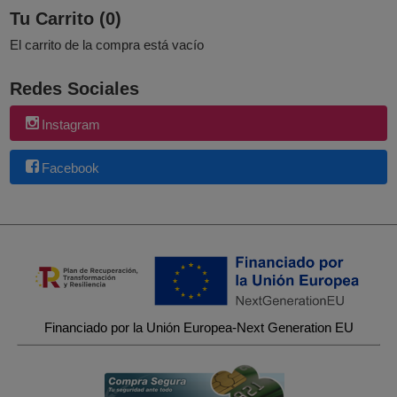
Tu Carrito (0)
El carrito de la compra está vacío
Redes Sociales
Instagram
Facebook
Financiado por la Unión Europea-Next Generation EU