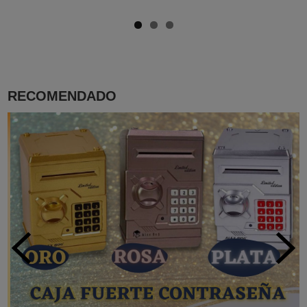
RECOMENDADO