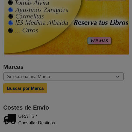
Marcas
Costes de Envío
GRATIS *
Consultar Destinos