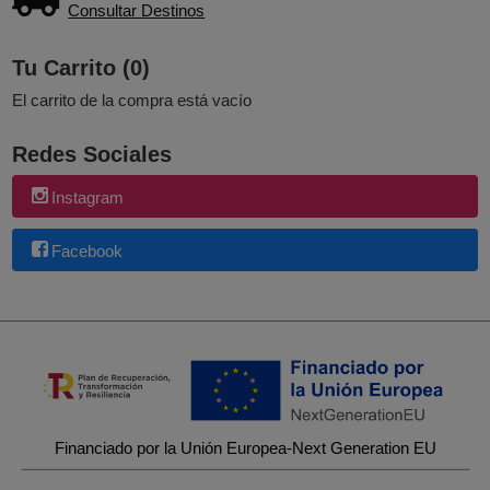
Consultar Destinos
Tu Carrito (0)
El carrito de la compra está vacío
Redes Sociales
Instagram
Facebook
Financiado por la Unión Europea-Next Generation EU