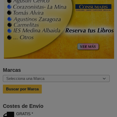
Marcas
Costes de Envío
GRATIS *