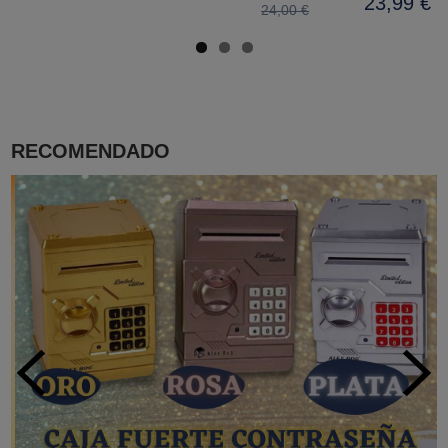
23,99 €
24,00 €
RECOMENDADO