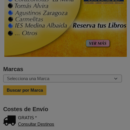
Marcas
Costes de Envío
GRATIS *
Consultar Destinos