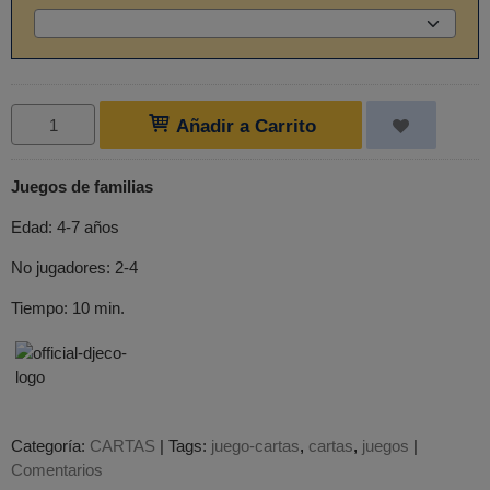
Añadir a Carrito
Juegos de familias
Edad: 4-7 años
No jugadores: 2-4
Tiempo: 10 min.
Categoría:
CARTAS
|
Tags:
juego-cartas
cartas
juegos
|
Comentarios