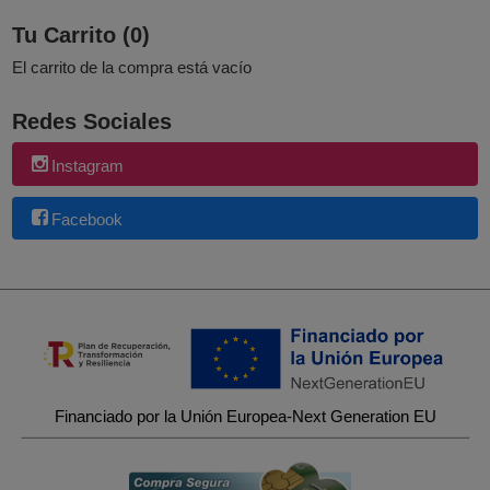
Tu Carrito (0)
El carrito de la compra está vacío
Redes Sociales
Instagram
Facebook
Financiado por la Unión Europea-Next Generation EU