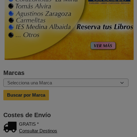
Marcas
Costes de Envío
GRATIS *
Consultar Destinos