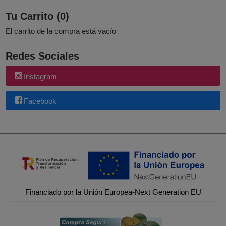
Tu Carrito (0)
El carrito de la compra está vacío
Redes Sociales
Instagram
Facebook
Financiado por la Unión Europea-Next Generation EU