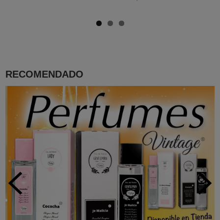
RECOMENDADO