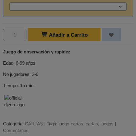
Añadir a Carrito
Juego de observación y rapidez
Edad: 6-99 años
No jugadores: 2-6
Tiempo: 15 min.
Categoría:
CARTAS
|
Tags:
juego-cartas
cartas
juegos
|
Comentarios