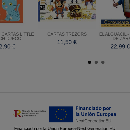
 CARTAS LITTLE
CARTAS TREZORS
EL ALGUACIL 
CH DJECO
DE ZAR
11,50 €
2,90 €
22,99 
Financiado por la Unión Europea-Next Generation EU