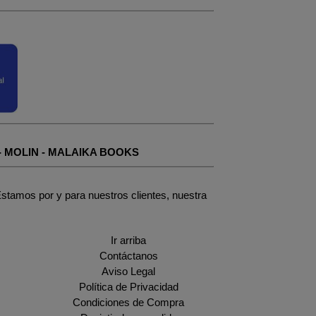
-
MOLIN
-
MALAIKA BOOKS
stamos por y para nuestros clientes, nuestra
Ir arriba
Contáctanos
Aviso Legal
Política de Privacidad
Condiciones de Compra