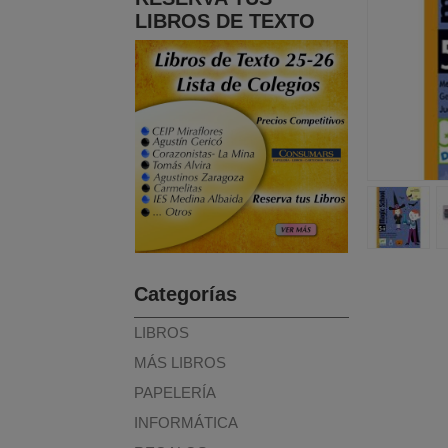
LIBROS DE TEXTO
Categorías
LIBROS
MÁS LIBROS
PAPELERÍA
INFORMÁTICA