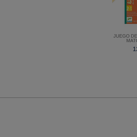
JUEGO DE
MAT
1