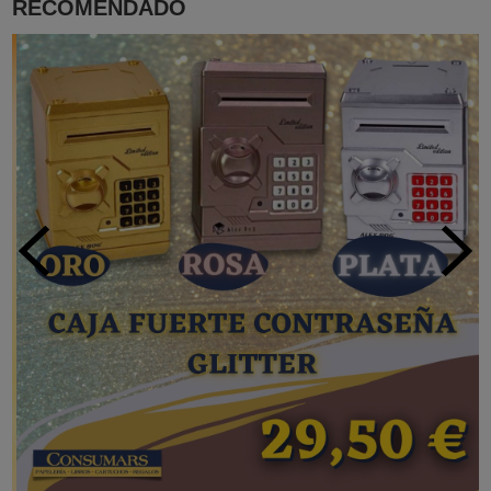
RECOMENDADO