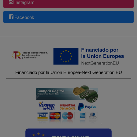
Instagram
Facebook
Financiado por la Unión Europea-Next Generation EU
-