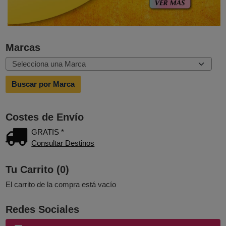
Marcas
Costes de Envío
GRATIS *
Consultar Destinos
Tu Carrito (0)
El carrito de la compra está vacío
Redes Sociales