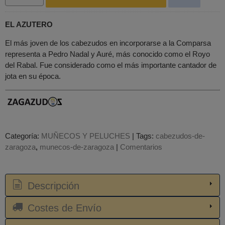
EL AZUTERO
El más joven de los cabezudos en incorporarse a la Comparsa
representa a Pedro Nadal y Auré, más conocido como el Royo
del Rabal. Fue considerado como el más importante cantador de
jota en su época.
Categoría:
MUÑECOS Y PELUCHES
|
Tags:
cabezudos-de-
zaragoza
munecos-de-zaragoza
|
Comentarios
Descripción
Costes de Envío