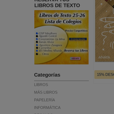
LIBROS DE TEXTO
Categorías
15% DE
LIBROS
MÁS LIBROS
PAPELERÍA
INFORMÁTICA